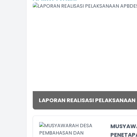
LAPORAN REALISASI PELAKSANAAN
MUSYAWA
PENETAP