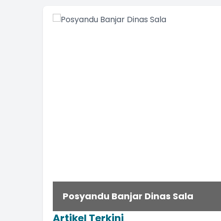
Posyandu Banjar Dinas Sala
Artikel Terkini