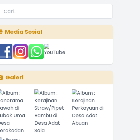
Media Sosial
Galeri