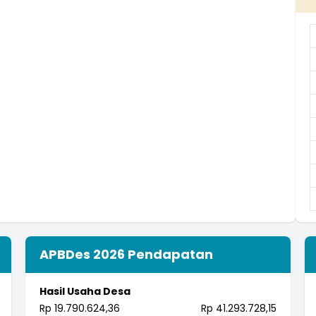
APBDes 2026 Pendapatan
Hasil Usaha Desa
Rp 19.790.624,36
Rp 41.293.728,15