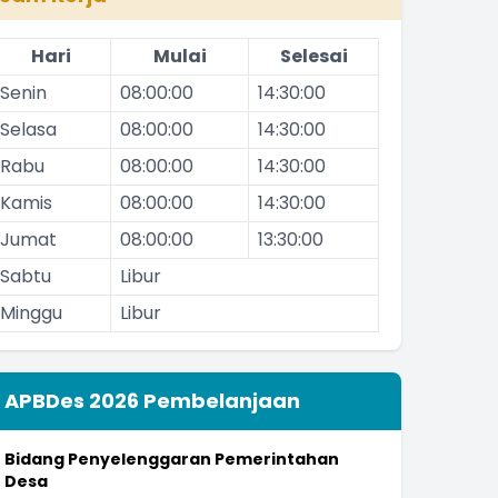
Hari
Mulai
Selesai
Senin
08:00:00
14:30:00
Selasa
08:00:00
14:30:00
Rabu
08:00:00
14:30:00
Kamis
08:00:00
14:30:00
Jumat
08:00:00
13:30:00
Sabtu
Libur
Minggu
Libur
APBDes 2026 Pembelanjaan
Bidang Penyelenggaran Pemerintahan
Desa