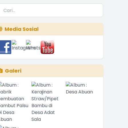
Media Sosial
Galeri