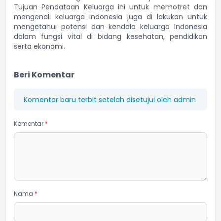
Tujuan Pendataan Keluarga ini untuk memotret dan
mengenali keluarga indonesia juga di lakukan untuk
mengetahui potensi dan kendala keluarga Indonesia
dalam fungsi vital di bidang kesehatan, pendidikan
serta ekonomi.
Beri Komentar
Komentar baru terbit setelah disetujui oleh admin
Komentar
*
Nama
*