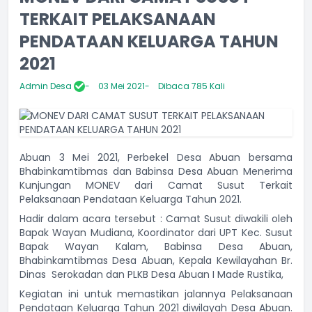
TERKAIT PELAKSANAAN
PENDATAAN KELUARGA TAHUN
2021
Admin Desa
03 Mei 2021
Dibaca 785 Kali
Abuan 3 Mei 2021, Perbekel Desa Abuan bersama
Bhabinkamtibmas dan Babinsa Desa Abuan Menerima
Kunjungan MONEV dari Camat Susut Terkait
Pelaksanaan Pendataan Keluarga Tahun 2021.
Hadir dalam acara tersebut : Camat Susut diwakili oleh
Bapak Wayan Mudiana, Koordinator dari UPT Kec. Susut
Bapak Wayan Kalam, Babinsa Desa Abuan,
Bhabinkamtibmas Desa Abuan, Kepala Kewilayahan Br.
Dinas Serokadan dan PLKB Desa Abuan I Made Rustika,
Kegiatan ini untuk memastikan jalannya Pelaksanaan
Pendataan Keluarga Tahun 2021 diwilayah Desa Abuan.