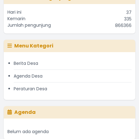
Hari ini
37
Kemarin
335
Jumlah pengunjung
866366
Menu Kategori
Berita Desa
Agenda Desa
Peraturan Desa
Agenda
Belum ada agenda