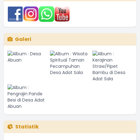
Galeri
Statistik