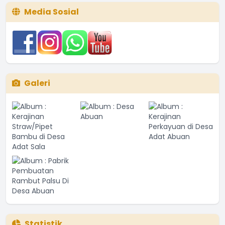
Media Sosial
Galeri
Statistik