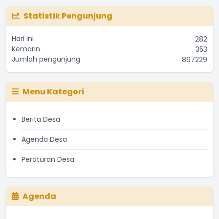
Statistik Pengunjung
Hari ini
282
Kemarin
353
Jumlah pengunjung
867229
Menu Kategori
Berita Desa
Agenda Desa
Peraturan Desa
Agenda