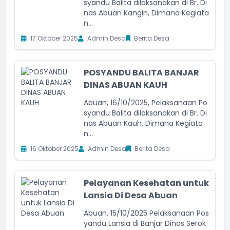
syandu Balita dilaksanakan di Br. Di
nas Abuan Kangin, Dimana Kegiata
n...
17 Oktober 2025
Admin Desa
Berita Desa
POSYANDU BALITA BANJAR
DINAS ABUAN KAUH
Abuan, 16/10/2025, Pelaksanaan Po
syandu Balita dilaksanakan di Br. Di
nas Abuan Kauh, Dimana Kegiata
n...
16 Oktober 2025
Admin Desa
Berita Desa
Pelayanan Kesehatan untuk
Lansia Di Desa Abuan
Abuan, 15/10/2025 Pelaksanaan Pos
yandu Lansia di Banjar Dinas Serok