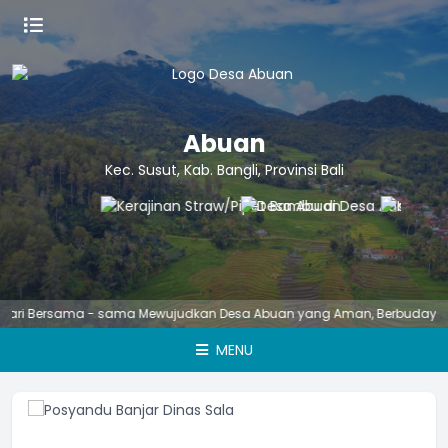
Abuan
Kec. Susut, Kab. Bangli, Provinsi Bali
ersama - sama Mewujudkan Desa Abuan yang Aman, Berbudaya, Unggul, 
MENU