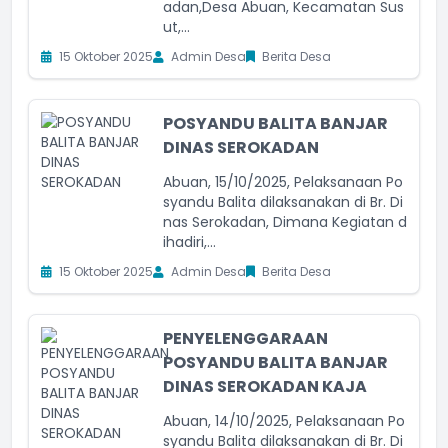
adan,Desa Abuan, Kecamatan Sus
ut,...
15 Oktober 2025
Admin Desa
Berita Desa
POSYANDU BALITA BANJAR
DINAS SEROKADAN
Abuan, 15/10/2025, Pelaksanaan Po
syandu Balita dilaksanakan di Br. Di
nas Serokadan, Dimana Kegiatan d
ihadiri,...
15 Oktober 2025
Admin Desa
Berita Desa
PENYELENGGARAAN
POSYANDU BALITA BANJAR
DINAS SEROKADAN KAJA
Abuan, 14/10/2025, Pelaksanaan Po
syandu Balita dilaksanakan di Br. Di