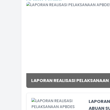
LAPORAN REALISASI PELAKSANAAN
LAPORAN 
ABUAN S