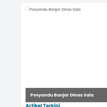
Posyandu Banjar Dinas Sala
Artikel Terkini