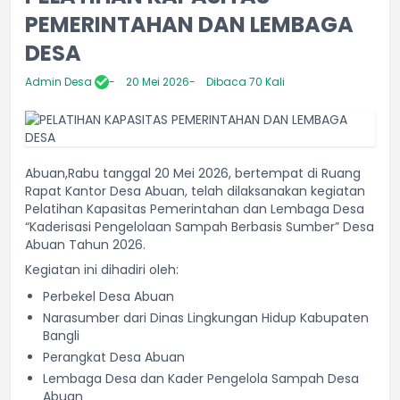
PEMERINTAHAN DAN LEMBAGA
DESA
Admin Desa
20 Mei 2026
Dibaca 70 Kali
Abuan,Rabu tanggal 20 Mei 2026, bertempat di Ruang
Rapat Kantor Desa Abuan, telah dilaksanakan kegiatan
Pelatihan Kapasitas Pemerintahan dan Lembaga Desa
“Kaderisasi Pengelolaan Sampah Berbasis Sumber” Desa
Abuan Tahun 2026.
Kegiatan ini dihadiri oleh:
Perbekel Desa Abuan
Narasumber dari Dinas Lingkungan Hidup Kabupaten
Bangli
Perangkat Desa Abuan
Lembaga Desa dan Kader Pengelola Sampah Desa
Abuan