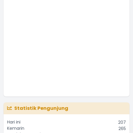
Statistik Pengunjung
Hari ini
207
Kemarin
265