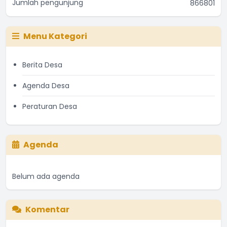
Jumlah pengunjung
866801
Menu Kategori
Berita Desa
Agenda Desa
Peraturan Desa
Agenda
Belum ada agenda
Komentar