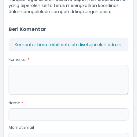
yang diperoleh serta terus meningkatkan koordinasi
dalam pengelolaan sampah di lingkungan desa.
Beri Komentar
Komentar baru terbit setelah disetujui oleh admin
Komentar
*
Nama
*
Alamat Email