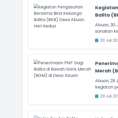
Kegiatan
Balita (
Abuan, 30 
sanakan ke
30 Juli 20
Penerima
Merah (B
Abuan, 29 
kegiatan 
29 Juli 20