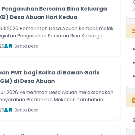
 Pengasuhan Bersama Bina Keluarga
BKB) Desa Abuan Hari Kedua
Juli 2026 Pemerintah Desa Abuan kembali melak
giatan Pengasuhan Bersama Bina Keluarga...
26
Berita Desa
an PMT bagi Balita di Bawah Garis
GM) di Desa Abuan
Juli 2026 Pemerintah Desa Abuan melaksanakan
penyerahan Pemberian Makanan Tambahan...
26
Berita Desa