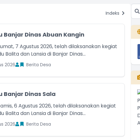
Indeks
 Banjar Dinas Abuan Kangin
Jumat, 7 Agustus 2026, telah dilaksanakan kegiat
 Balita dan Lansia di Banjar Dinas...
us 2026
Berita Desa
 Banjar Dinas Sala
amis, 6 Agustus 2026, telah dilaksanakan kegiat
 Balita dan Lansia di Banjar Dinas...
us 2026
Berita Desa