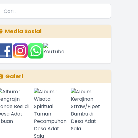
Media Sosial
Galeri