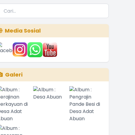
Media Sosial
Galeri