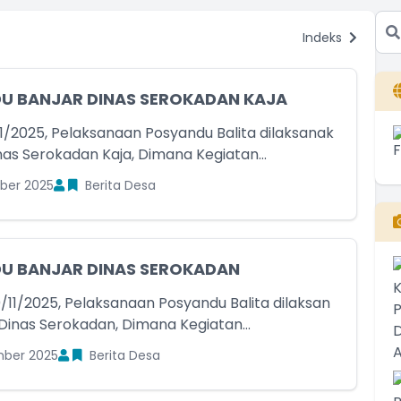
Indeks
U BANJAR DINAS SEROKADAN KAJA
11/2025, Pelaksanaan Posyandu Balita dilaksanak
inas Serokadan Kaja, Dimana Kegiatan...
ber 2025
Berita Desa
U BANJAR DINAS SEROKADAN
/11/2025, Pelaksanaan Posyandu Balita dilaksan
 Dinas Serokadan, Dimana Kegiatan...
ber 2025
Berita Desa