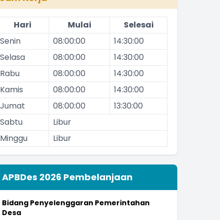
Hari
Mulai
Selesai
Senin
08:00:00
14:30:00
Selasa
08:00:00
14:30:00
Rabu
08:00:00
14:30:00
Kamis
08:00:00
14:30:00
Jumat
08:00:00
13:30:00
Sabtu
Libur
Minggu
Libur
APBDes 2026 Pembelanjaan
Bidang Penyelenggaran Pemerintahan
Desa