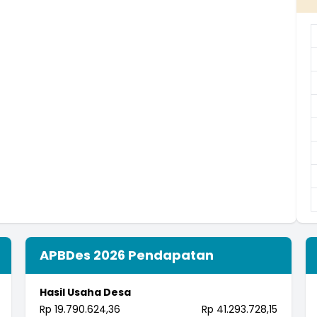
APBDes 2026 Pendapatan
Hasil Usaha Desa
Rp 19.790.624,36
Rp 41.293.728,15