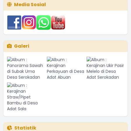
Media Sosial
Galeri
Statistik