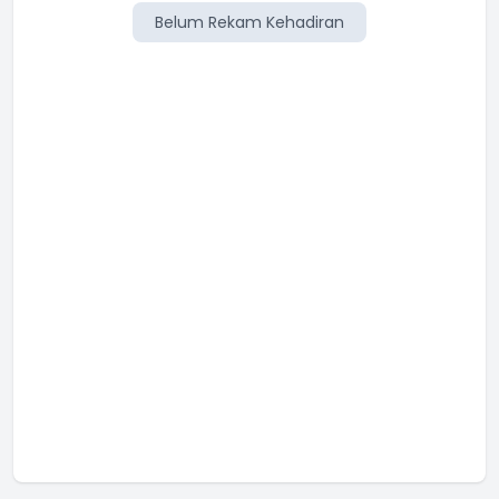
Belum Rekam Kehadiran