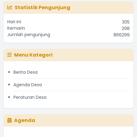
Statistik Pengunjung
Hari ini
305
Kemarin
298
Jumlah pengunjung
866299
Menu Kategori
Berita Desa
Agenda Desa
Peraturan Desa
Agenda