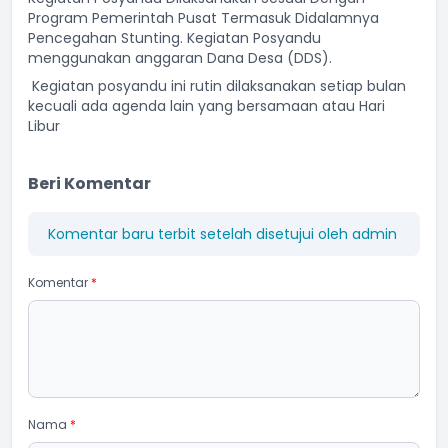
Program Pemerintah Pusat Termasuk Didalamnya
Pencegahan Stunting. Kegiatan Posyandu
menggunakan anggaran Dana Desa (DDS).
Kegiatan posyandu ini rutin dilaksanakan setiap bulan
kecuali ada agenda lain yang bersamaan atau Hari
Libur
Beri Komentar
Komentar baru terbit setelah disetujui oleh admin
Komentar
*
Nama
*