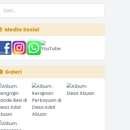
Media Sosial
Galeri