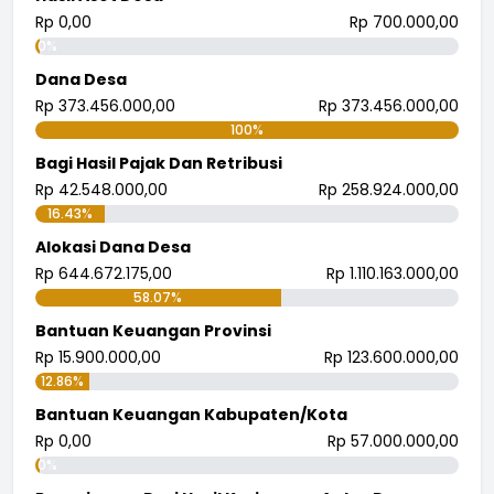
Rp 0,00
Rp 700.000,00
0%
Dana Desa
Rp 373.456.000,00
Rp 373.456.000,00
100%
Bagi Hasil Pajak Dan Retribusi
Rp 42.548.000,00
Rp 258.924.000,00
16.43%
Alokasi Dana Desa
Rp 644.672.175,00
Rp 1.110.163.000,00
58.07%
Bantuan Keuangan Provinsi
Rp 15.900.000,00
Rp 123.600.000,00
12.86%
Bantuan Keuangan Kabupaten/Kota
Rp 0,00
Rp 57.000.000,00
0%