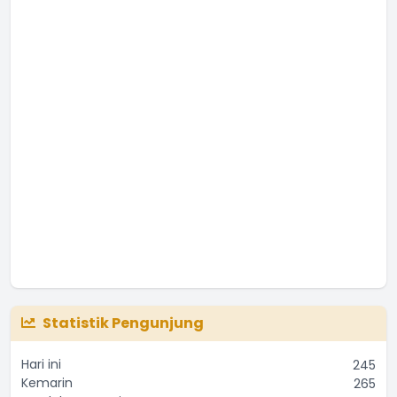
Statistik Pengunjung
Hari ini
245
Kemarin
265