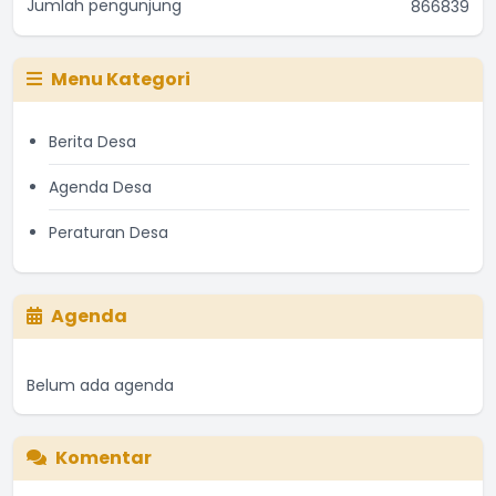
Jumlah pengunjung
866839
Menu Kategori
Berita Desa
Agenda Desa
Peraturan Desa
Agenda
Belum ada agenda
Komentar