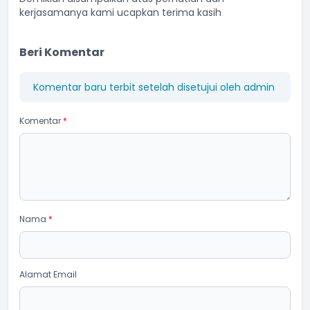
kerjasamanya kami ucapkan terima kasih
Beri Komentar
Komentar baru terbit setelah disetujui oleh admin
Komentar
*
Nama
*
Alamat Email