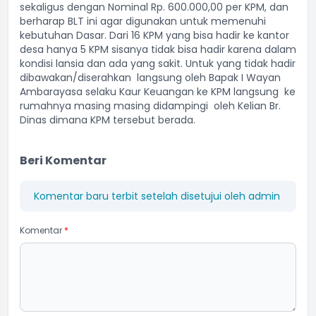
sekaligus dengan Nominal Rp. 600.000,00 per KPM, dan
berharap BLT ini agar digunakan untuk memenuhi
kebutuhan Dasar. Dari 16 KPM yang bisa hadir ke kantor
desa hanya 5 KPM sisanya tidak bisa hadir karena dalam
kondisi lansia dan ada yang sakit. Untuk yang tidak hadir
dibawakan/diserahkan langsung oleh Bapak I Wayan
Ambarayasa selaku Kaur Keuangan ke KPM langsung ke
rumahnya masing masing didampingi oleh Kelian Br.
Dinas dimana KPM tersebut berada.
Beri Komentar
Komentar baru terbit setelah disetujui oleh admin
Komentar
*