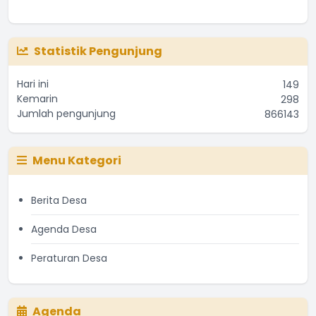
Statistik Pengunjung
Hari ini
149
Kemarin
298
Jumlah pengunjung
866143
Menu Kategori
Berita Desa
Agenda Desa
Peraturan Desa
Agenda