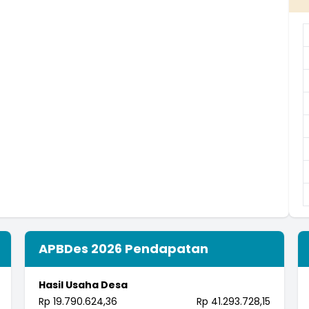
APBDes 2026 Pendapatan
Hasil Usaha Desa
Rp 19.790.624,36
Rp 41.293.728,15