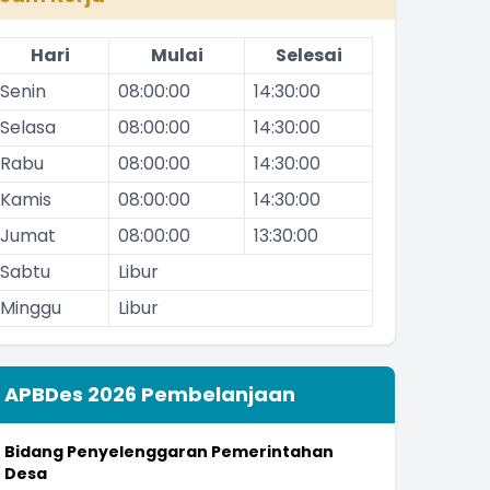
Hari
Mulai
Selesai
Senin
08:00:00
14:30:00
Selasa
08:00:00
14:30:00
Rabu
08:00:00
14:30:00
Kamis
08:00:00
14:30:00
Jumat
08:00:00
13:30:00
Sabtu
Libur
Minggu
Libur
APBDes 2026 Pembelanjaan
Bidang Penyelenggaran Pemerintahan
Desa