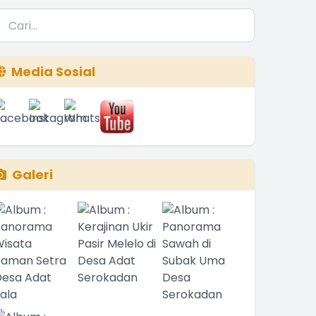
Media Sosial
Galeri