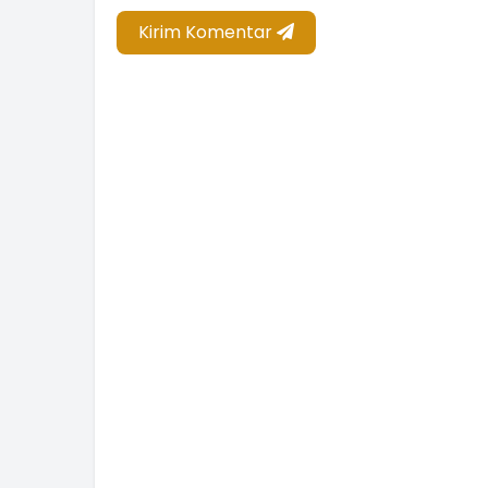
Kirim Komentar