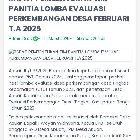
PANITIA LOMBA EVALUASI
PERKEMBANGAN DESA FEBRUARI
T.A 2025
Admin Desa
10 Maret 2025
Dibaca 220 Kali
Abuan,10/03/2025 Berdasarkan keputusan camat susut
nomor: 2631 Tahun 2024, tentang penetapan perikat
hasil lomba evaluasi desa perkembangan desa tingkat
kecamatan susut tahun 2024, dan penetapan Desa
Abuan Kecamatan Susut untuk mengikuti Lomba
Evaluasi Perkembangan Desa Tingkat Kabupaten Bangli
Tahun 2025.
Dalam pelaksanaan rapat ini dihadiri oleh Perbekel Desa
Abuan Bapak I Wayan Widnyana, Ketua BPD , seluruh
anggota BPD Desa Abuan, LPM Desa Abuan,
Pendamping Desa Kecamatan Susut, Bendesa Adat Se-