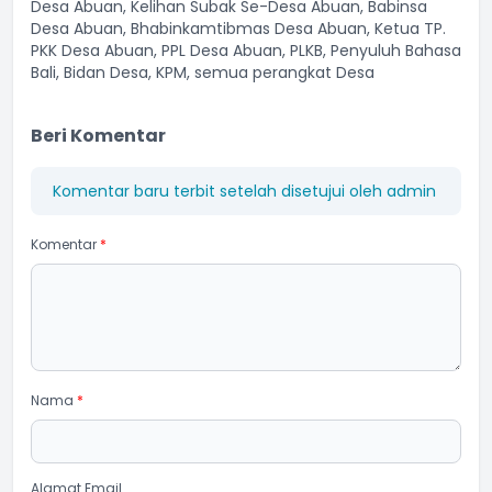
Desa Abuan, Kelihan Subak Se-Desa Abuan, Babinsa
Desa Abuan, Bhabinkamtibmas Desa Abuan, Ketua TP.
PKK Desa Abuan, PPL Desa Abuan, PLKB, Penyuluh Bahasa
Bali, Bidan Desa, KPM, semua perangkat Desa
Beri Komentar
Komentar baru terbit setelah disetujui oleh admin
Komentar
*
Nama
*
Alamat Email