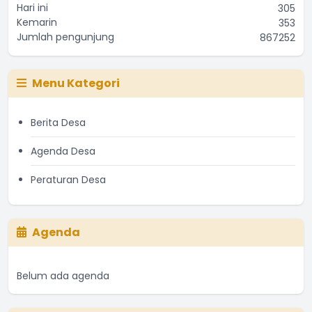
Hari ini
305
Kemarin
353
Jumlah pengunjung
867252
Menu Kategori
Berita Desa
Agenda Desa
Peraturan Desa
Agenda
Belum ada agenda