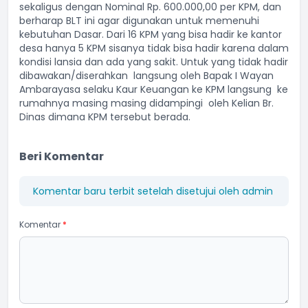
sekaligus dengan Nominal Rp. 600.000,00 per KPM, dan
berharap BLT ini agar digunakan untuk memenuhi
kebutuhan Dasar. Dari 16 KPM yang bisa hadir ke kantor
desa hanya 5 KPM sisanya tidak bisa hadir karena dalam
kondisi lansia dan ada yang sakit. Untuk yang tidak hadir
dibawakan/diserahkan langsung oleh Bapak I Wayan
Ambarayasa selaku Kaur Keuangan ke KPM langsung ke
rumahnya masing masing didampingi oleh Kelian Br.
Dinas dimana KPM tersebut berada.
Beri Komentar
Komentar baru terbit setelah disetujui oleh admin
Komentar
*