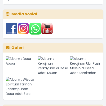
Media Sosial
Galeri