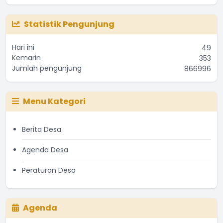
Statistik Pengunjung
Hari ini
49
Kemarin
353
Jumlah pengunjung
866996
Menu Kategori
Berita Desa
Agenda Desa
Peraturan Desa
Agenda