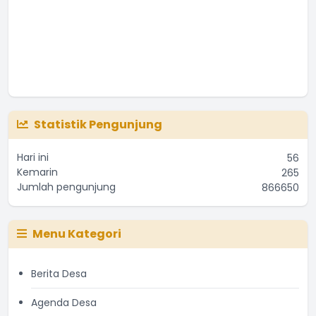
Statistik Pengunjung
Hari ini
56
Kemarin
265
Jumlah pengunjung
866650
Menu Kategori
Berita Desa
Agenda Desa