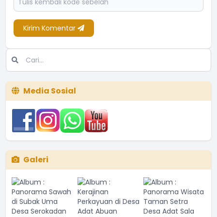
Kirim Komentar
Media Sosial
Galeri