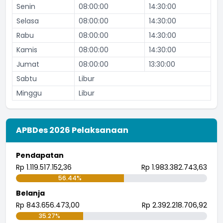
Senin
08:00:00
14:30:00
Selasa
08:00:00
14:30:00
Rabu
08:00:00
14:30:00
Kamis
08:00:00
14:30:00
Jumat
08:00:00
13:30:00
Sabtu
Libur
Minggu
Libur
APBDes 2026 Pelaksanaan
Pendapatan
Rp 1.119.517.152,36
Rp 1.983.382.743,63
56.44%
Belanja
Rp 843.656.473,00
Rp 2.392.218.706,92
35.27%