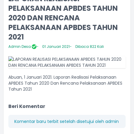
PELAKSANAAN APBDES TAHUN
2020 DAN RENCANA
PELAKSANAAN APBDES TAHUN
2021
Admin Desa
01 Januari 2021
Dibaca 822 Kali
Abuan, 1 Januari 2021. Laporan Realisasi Pelaksanaan
APBDES Tahun 2020 Dan Rencana Pelaksanaan APBDES
Tahun 2021
Beri Komentar
Komentar baru terbit setelah disetujui oleh admin