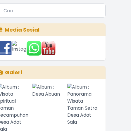
Media Sosial
Galeri