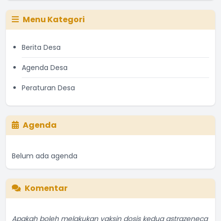
Menu Kategori
Berita Desa
Agenda Desa
Peraturan Desa
Agenda
Belum ada agenda
Komentar
Apakah boleh melakukan vaksin dosis kedua astrazeneca