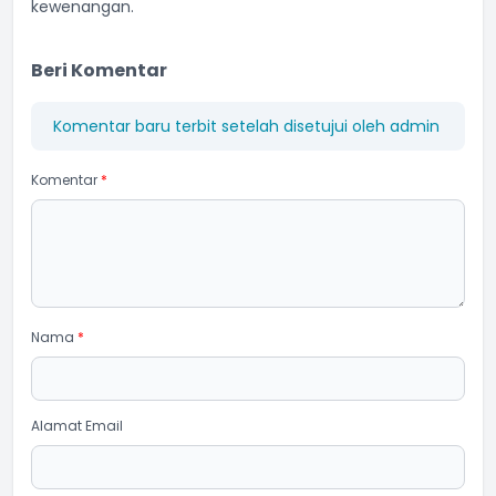
kewenangan.
Beri Komentar
Komentar baru terbit setelah disetujui oleh admin
Komentar
*
Nama
*
Alamat Email